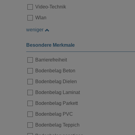
Video-Technik
Wlan
weniger
Besondere Merkmale
Barrierefreiheit
Bodenbelag Beton
Bodenbelag Dielen
Bodenbelag Laminat
Bodenbelag Parkett
Bodenbelag PVC
Bodenbelag Teppich