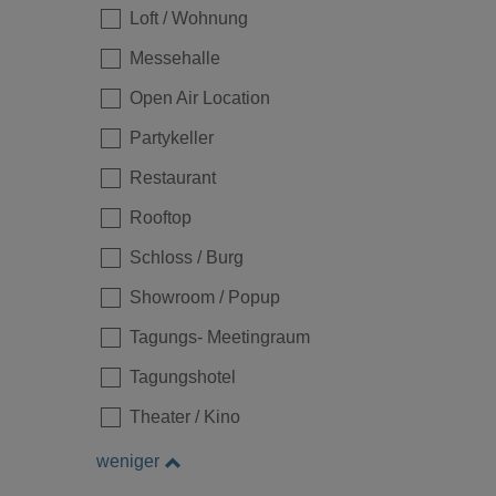
Loft / Wohnung
Messehalle
Open Air Location
Partykeller
Restaurant
Rooftop
Schloss / Burg
Showroom / Popup
Tagungs- Meetingraum
Tagungshotel
Theater / Kino
weniger