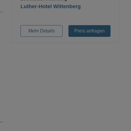
Luther-Hotel Wittenberg
Mehr Details
Preis anfragen