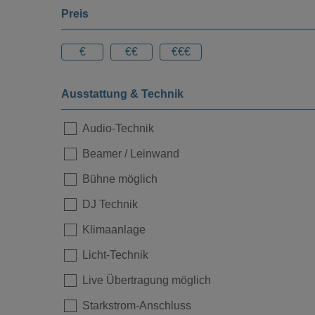
Preis
€
€€
€€€
Ausstattung & Technik
Audio-Technik
Beamer / Leinwand
Bühne möglich
DJ Technik
Klimaanlage
Licht-Technik
Live Übertragung möglich
Starkstrom-Anschluss