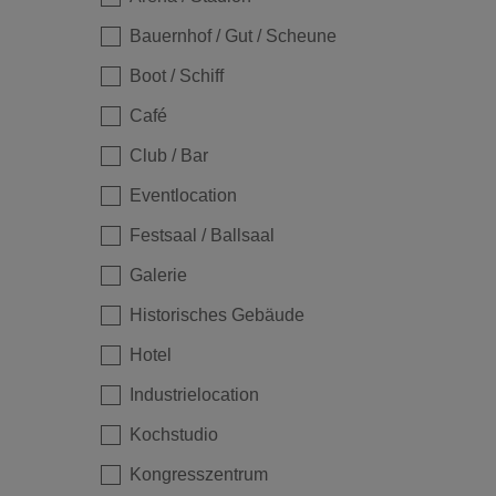
Bauernhof / Gut / Scheune
Boot / Schiff
Café
Club / Bar
Eventlocation
Festsaal / Ballsaal
Galerie
Historisches Gebäude
Hotel
Industrielocation
Kochstudio
Kongresszentrum