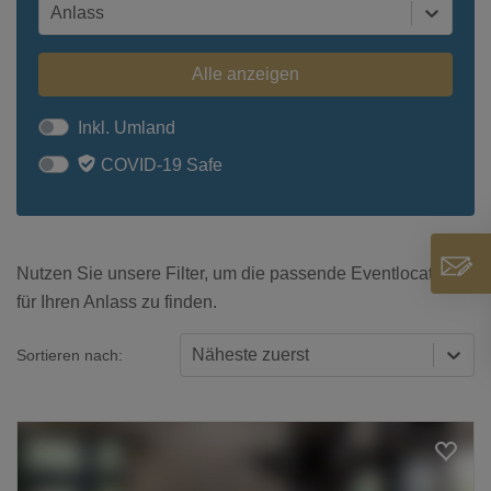
Anlass
Alle anzeigen
Inkl. Umland
COVID-19 Safe
Nutzen Sie unsere Filter, um die passende Eventlocation
für Ihren Anlass zu finden.
Näheste zuerst
Sortieren nach: