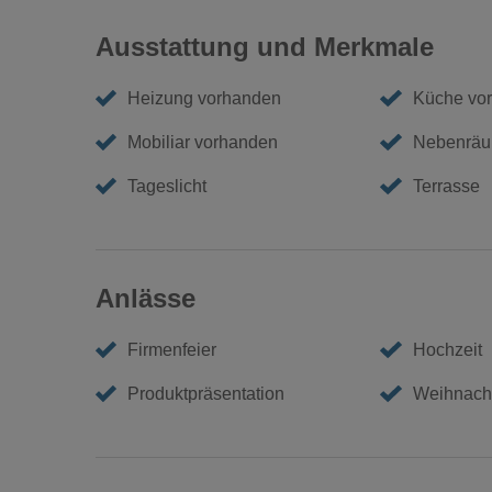
Ausstattung und Merkmale
Heizung vorhanden
Küche vo
Mobiliar vorhanden
Nebenräu
Tageslicht
Terrasse
Anlässe
Firmenfeier
Hochzeit
Produktpräsentation
Weihnacht