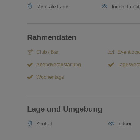
Zentrale Lage
Indoor Locat
Rahmendaten
Club / Bar
Eventloca
Abendveranstaltung
Tagesvera
Wochentags
Lage und Umgebung
Zentral
Indoor