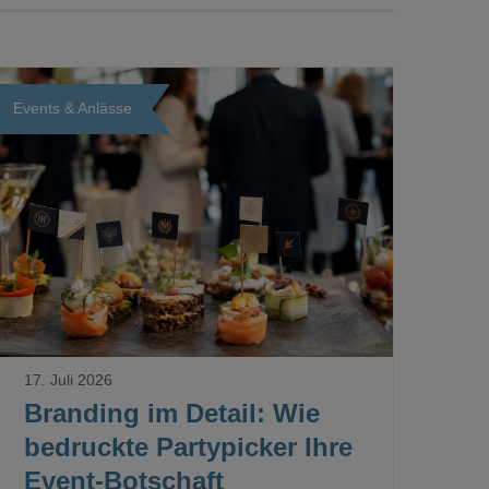
Events & Anlässe
Loading...
17. Juli 2026
Branding im Detail: Wie
bedruckte Partypicker Ihre
Event-Botschaft