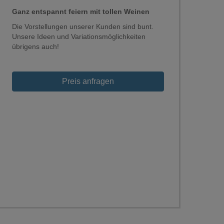
Ganz entspannt feiern mit tollen Weinen
Die Vorstellungen unserer Kunden sind bunt.
Unsere Ideen und Variationsmöglichkeiten
übrigens auch!
Preis anfragen