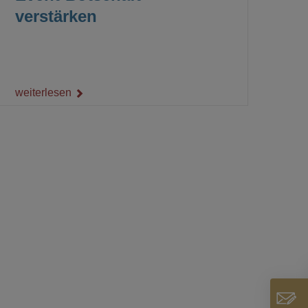
verstärken
weiterlesen